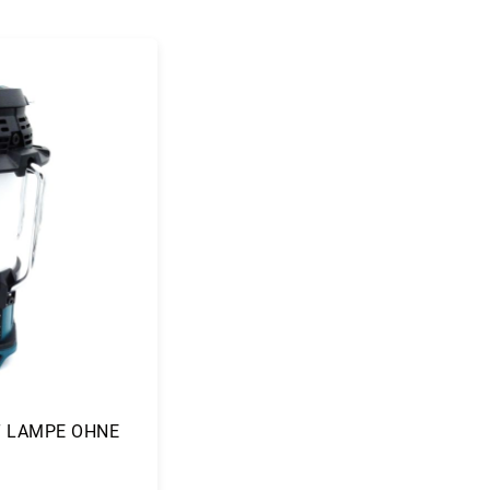
T LAMPE OHNE