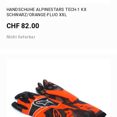
HANDSCHUHE ALPINESTARS TECH-1 KX
SCHWARZ/ORANGE-FLUO XXL
CHF 82.00
Nicht lieferbar