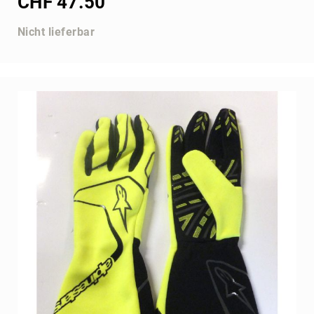
CHF 47.50
Nicht lieferbar