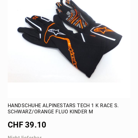
HANDSCHUHE ALPINESTARS TECH 1 K RACE S.
SCHWARZ/ORANGE FLUO KINDER M
CHF 39.10
Nicht lieferbar