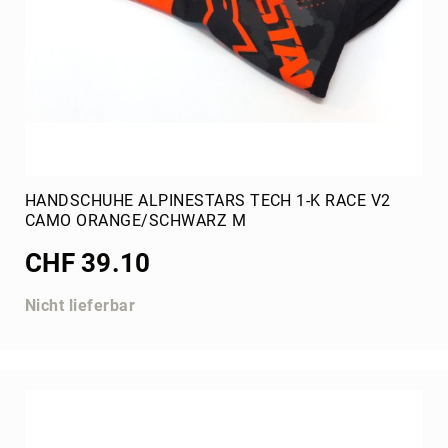
HANDSCHUHE ALPINESTARS TECH 1-K RACE V2
CAMO ORANGE/SCHWARZ M
CHF 39.10
Nicht lieferbar