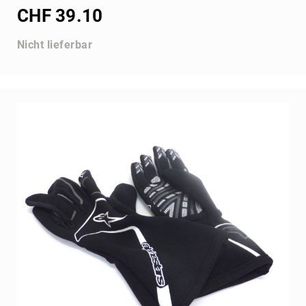
CHF 39.10
Nicht lieferbar