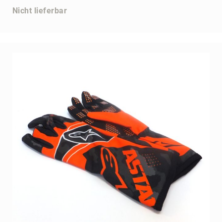
Nicht lieferbar