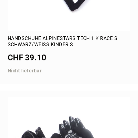
HANDSCHUHE ALPINESTARS TECH 1 K RACE S.
SCHWARZ/WEISS KINDER S
CHF 39.10
Nicht lieferbar