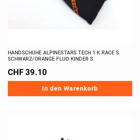
HANDSCHUHE ALPINESTARS TECH 1 K RACE S.
SCHWARZ/ORANGE FLUO KINDER S
CHF 39.10
In den Warenkorb