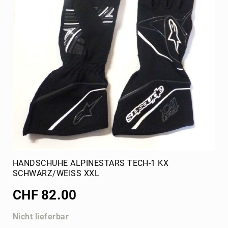
HANDSCHUHE ALPINESTARS TECH-1 KX
SCHWARZ/WEISS XXL
CHF 82.00
Nicht lieferbar