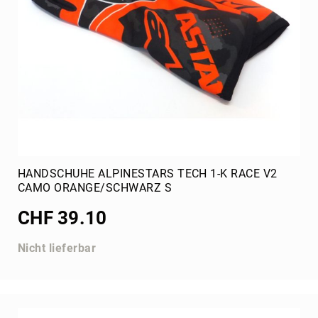
HANDSCHUHE ALPINESTARS TECH 1-K RACE V2
CAMO ORANGE/SCHWARZ S
CHF 39.10
Nicht lieferbar