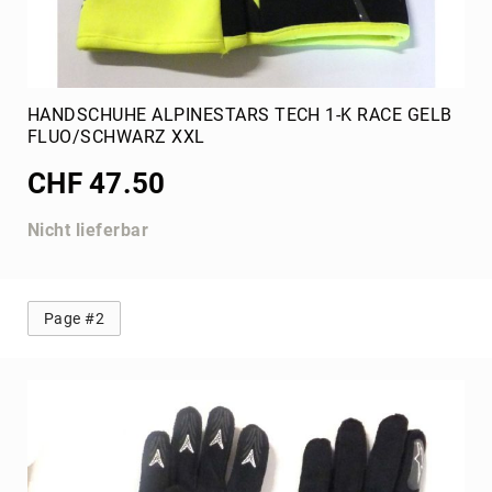
HANDSCHUHE ALPINESTARS TECH 1-K RACE GELB
FLUO/SCHWARZ XXL
CHF 47.50
Nicht lieferbar
Page #2