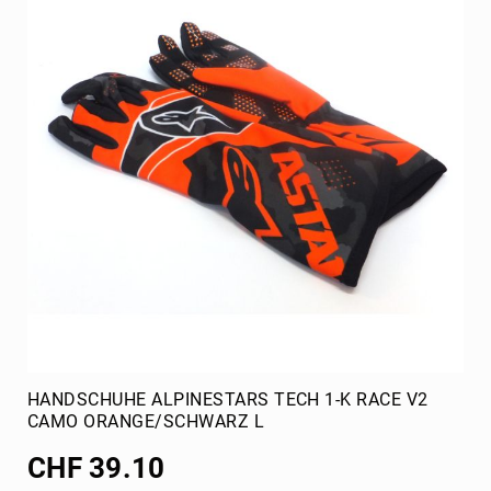
HANDSCHUHE ALPINESTARS TECH 1-K RACE V2
CAMO ORANGE/SCHWARZ L
CHF 39.10