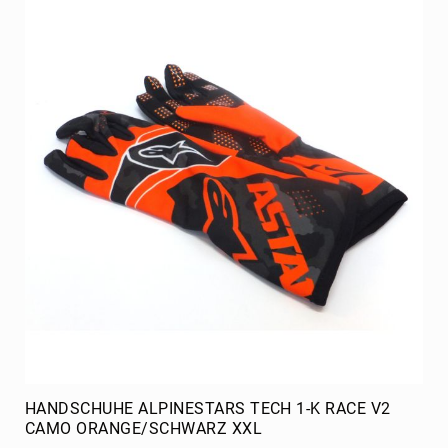
HANDSCHUHE ALPINESTARS TECH 1-K RACE V2
CAMO ORANGE/SCHWARZ XXL