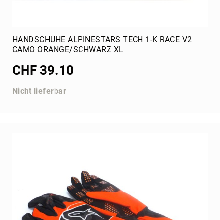
HANDSCHUHE ALPINESTARS TECH 1-K RACE V2
CAMO ORANGE/SCHWARZ XL
CHF 39.10
Nicht lieferbar