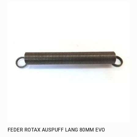
FEDER ROTAX AUSPUFF LANG 80MM EVO