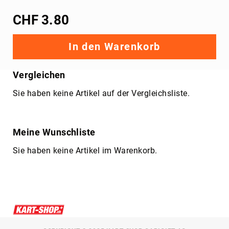
CHF 3.80
In den Warenkorb
Vergleichen
Sie haben keine Artikel auf der Vergleichsliste.
Meine Wunschliste
Sie haben keine Artikel im Warenkorb.