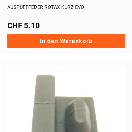
AUSPUFFFEDER ROTAX KURZ EVO
CHF 5.10
In den Warenkorb