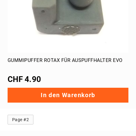
GUMMIPUFFER ROTAX FÜR AUSPUFFHALTER EVO
CHF 4.90
In den Warenkorb
Page #2