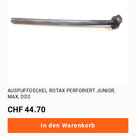
AUSPUFFDECKEL ROTAX PERFORIERT JUNIOR,
MAX, DD2
CHF 44.70
In den Warenkorb